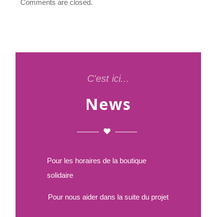
Comments are closed.
C'est ici...
News
Pour les horaires de la boutique
solidaire
Les horaires
Pour nous aider dans la suite du projet
Nous aider