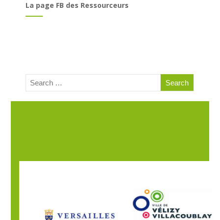
La page FB des Ressourceurs