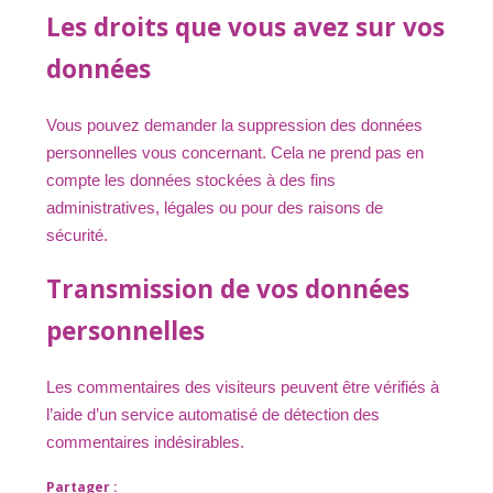
Les droits que vous avez sur vos
données
Vous pouvez demander la suppression des données
personnelles vous concernant. Cela ne prend pas en
compte les données stockées à des fins
administratives, légales ou pour des raisons de
sécurité.
Transmission de vos données
personnelles
Les commentaires des visiteurs peuvent être vérifiés à
l’aide d’un service automatisé de détection des
commentaires indésirables.
Partager :