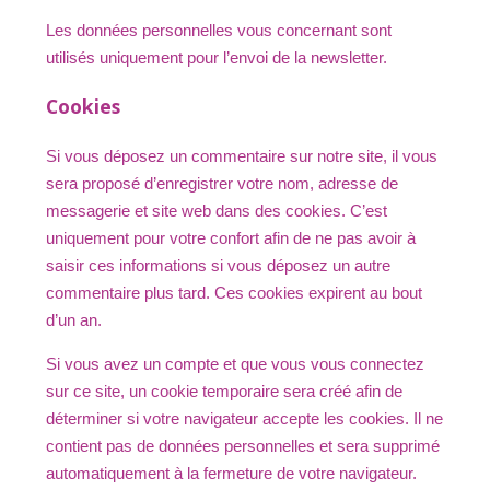
Les données personnelles vous concernant sont
utilisés uniquement pour l’envoi de la newsletter.
Cookies
Si vous déposez un commentaire sur notre site, il vous
sera proposé d’enregistrer votre nom, adresse de
messagerie et site web dans des cookies. C’est
uniquement pour votre confort afin de ne pas avoir à
saisir ces informations si vous déposez un autre
commentaire plus tard. Ces cookies expirent au bout
d’un an.
Si vous avez un compte et que vous vous connectez
sur ce site, un cookie temporaire sera créé afin de
déterminer si votre navigateur accepte les cookies. Il ne
contient pas de données personnelles et sera supprimé
automatiquement à la fermeture de votre navigateur.