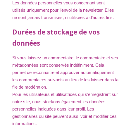
Les données personnelles vous concernant sont
utilisés uniquement pour l’envoi de la newsletter. Elles
ne sont jamais transmises, ni utilisées à d’autres fins.
Durées de stockage de vos
données
Si vous laissez un commentaire, le commentaire et ses
métadonnées sont conservés indéfiniment. Cela
permet de reconnaître et approuver automatiquement
les commentaires suivants au lieu de les laisser dans la
file de modération.
Pour les utilisateurs et utilisatrices qui s’enregistrent sur
notre site, nous stockons également les données
personnelles indiquées dans leur profil. Les
gestionnaires du site peuvent aussi voir et modifier ces
informations.