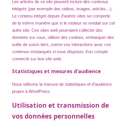
Les articles de ce site peuvent inclure des contenus
intégrés (par exemple des vidéos, images, articles…).
Le contenu intégré depuis d’autres sites se comporte
de la même manière que si le visiteur se rendait sur cet
autre site. Ces sites web pourraient collecter des
données sur vous, utiliser des cookies, embarquer des
outils de suivis tiers, suivre vos interactions avec ces
contenus embarqués si vous disposez d’un compte
connecté sur leur site web.
Statistiques et mesures d’audience
Nous utilisons la mesure de statistiques et d’audience
propre à WordPress.
Utilisation et transmission de
vos données personnelles