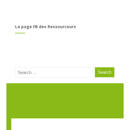
La page FB des Ressourceurs