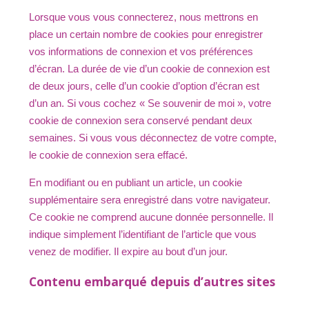
Lorsque vous vous connecterez, nous mettrons en
place un certain nombre de cookies pour enregistrer
vos informations de connexion et vos préférences
d’écran. La durée de vie d’un cookie de connexion est
de deux jours, celle d’un cookie d’option d’écran est
d’un an. Si vous cochez « Se souvenir de moi », votre
cookie de connexion sera conservé pendant deux
semaines. Si vous vous déconnectez de votre compte,
le cookie de connexion sera effacé.
En modifiant ou en publiant un article, un cookie
supplémentaire sera enregistré dans votre navigateur.
Ce cookie ne comprend aucune donnée personnelle. Il
indique simplement l’identifiant de l’article que vous
venez de modifier. Il expire au bout d’un jour.
Contenu embarqué depuis d’autres sites