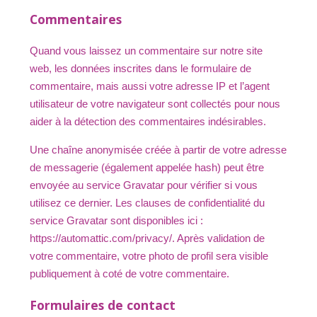
Commentaires
Quand vous laissez un commentaire sur notre site
web, les données inscrites dans le formulaire de
commentaire, mais aussi votre adresse IP et l’agent
utilisateur de votre navigateur sont collectés pour nous
aider à la détection des commentaires indésirables.
Une chaîne anonymisée créée à partir de votre adresse
de messagerie (également appelée hash) peut être
envoyée au service Gravatar pour vérifier si vous
utilisez ce dernier. Les clauses de confidentialité du
service Gravatar sont disponibles ici :
https://automattic.com/privacy/. Après validation de
votre commentaire, votre photo de profil sera visible
publiquement à coté de votre commentaire.
Formulaires de contact