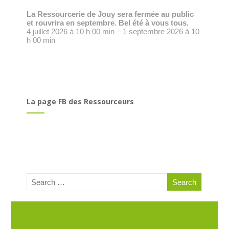
La Ressourcerie de Jouy sera fermée au public
et rouvrira en septembre. Bel été à vous tous.
4 juillet 2026 à 10 h 00 min – 1 septembre 2026 à 10
h 00 min
La page FB des Ressourceurs