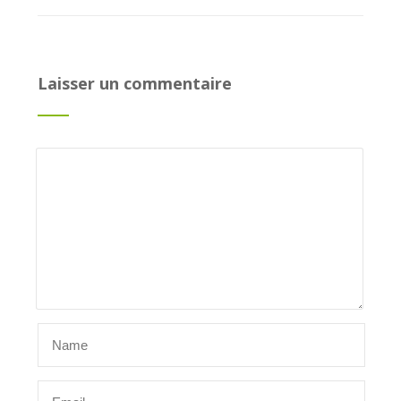
Laisser un commentaire