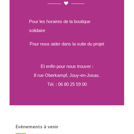
Pour les horaires de la boutique
solidaire
Les horaires
Pour nous aider dans la suite du projet
Nous aider
Et enfin pour nous trouver :
8 rue Oberkampf, Jouy-en-Josas.
Tél. : 06 80 25 59 00
Événements à venir