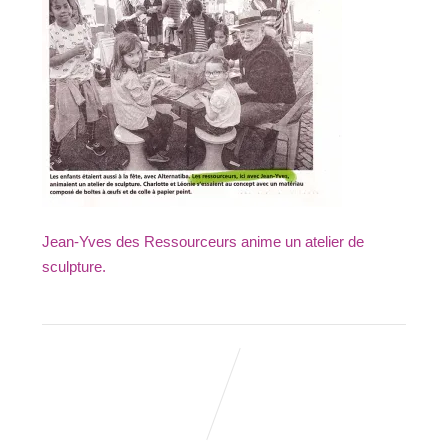
Jean-Yves des Ressourceurs anime un atelier de
sculpture.