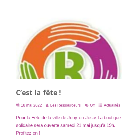
C’est la fête !
18 mai 2022
Les Ressourceurs
Off
Actualités
Pour la Fête de la ville de Jouy-en-JosasLa boutique
solidaire sera ouverte samedi 21 mai jusqu’à 19h.
Profitez en !