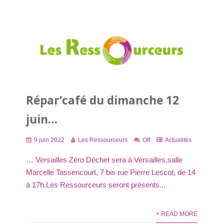
Répar’café du dimanche 12
juin…
9 juin 2022
Les Ressourceurs
Off
Actualités
… Versailles Zéro Déchet sera à Versailles,salle
Marcelle Tassencourt, 7 bis rue Pierre Lescot, de 14
à 17h.Les Ressourceurs seront présents...
+ READ MORE