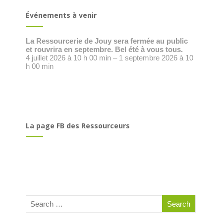
Événements à venir
La Ressourcerie de Jouy sera fermée au public
et rouvrira en septembre. Bel été à vous tous.
4 juillet 2026 à 10 h 00 min – 1 septembre 2026 à 10
h 00 min
La page FB des Ressourceurs