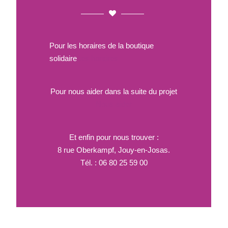
Pour les horaires de la boutique
solidaire
Les horaires
Pour nous aider dans la suite du projet
Nous aider
Et enfin pour nous trouver :
8 rue Oberkampf, Jouy-en-Josas.
Tél. : 06 80 25 59 00