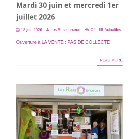
Mardi 30 juin et mercredi 1er
juillet 2026
18 juin 2026
Les Ressourceurs
Off
Actualités
Ouverture à LA VENTE : PAS DE COLLECTE
+ READ MORE