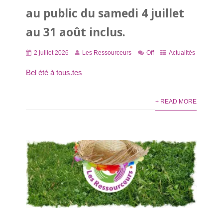
au public du samedi 4 juillet
au 31 août inclus.
2 juillet 2026
Les Ressourceurs
Off
Actualités
Bel été à tous.tes
+ READ MORE