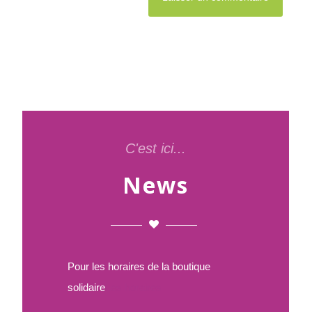
C'est ici...
News
Pour les horaires de la boutique
solidaire
Les horaires