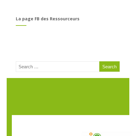
La page FB des Ressourceurs