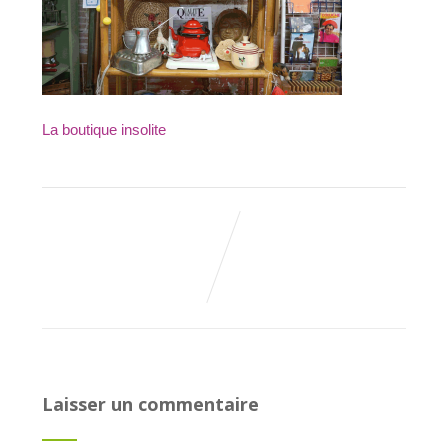
La boutique insolite
Laisser un commentaire