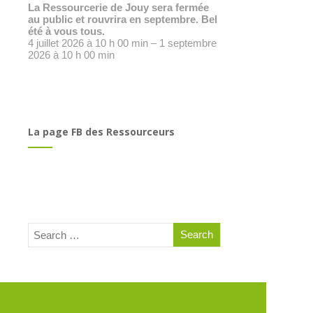
La Ressourcerie de Jouy sera fermée
au public et rouvrira en septembre. Bel
été à vous tous.
4 juillet 2026 à 10 h 00 min – 1 septembre
2026 à 10 h 00 min
La page FB des Ressourceurs