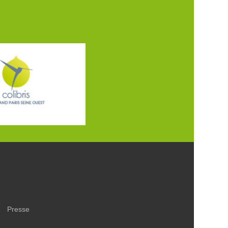
Presse