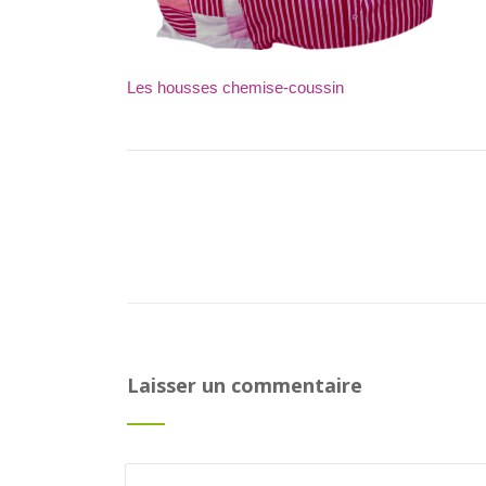
Les housses chemise-coussin
Laisser un commentaire