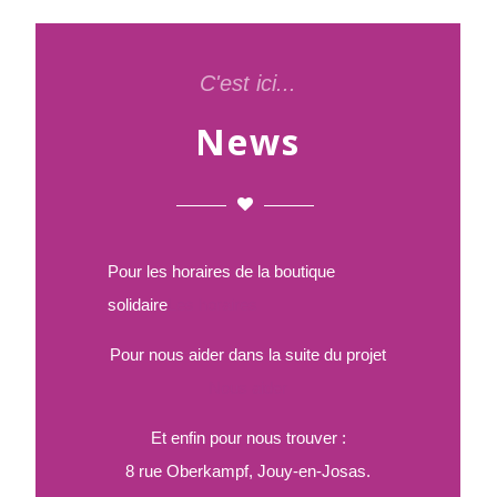
C'est ici...
News
Pour les horaires de la boutique
solidaire
Les horaires
Pour nous aider dans la suite du projet
Nous aider
Et enfin pour nous trouver :
8 rue Oberkampf, Jouy-en-Josas.