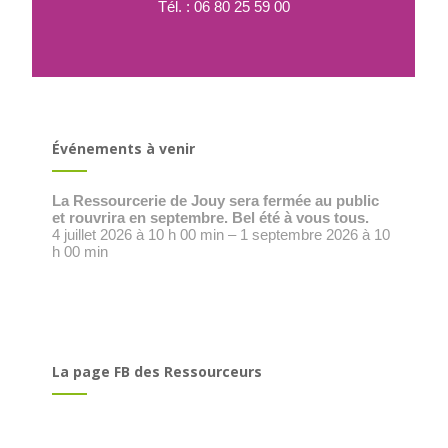
Tél. : 06 80 25 59 00
Événements à venir
La Ressourcerie de Jouy sera fermée au public
et rouvrira en septembre. Bel été à vous tous.
4 juillet 2026 à 10 h 00 min – 1 septembre 2026 à 10
h 00 min
La page FB des Ressourceurs