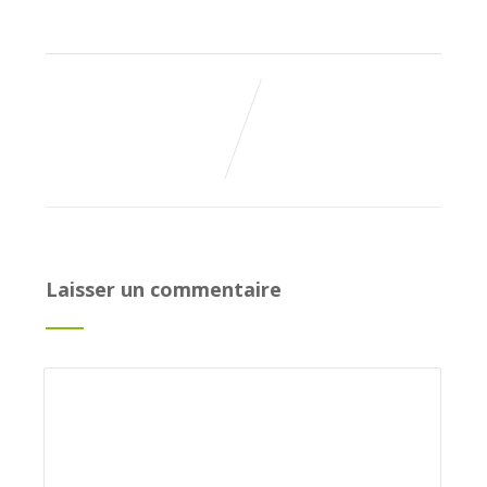
Laisser un commentaire