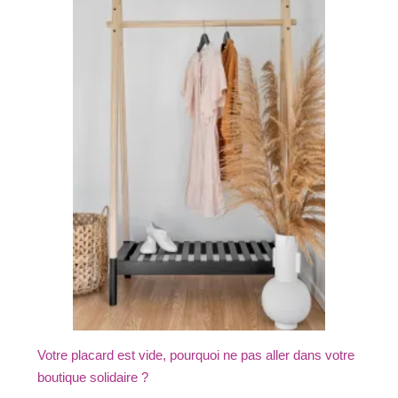
Votre placard est vide, pourquoi ne pas aller dans votre
boutique solidaire ?