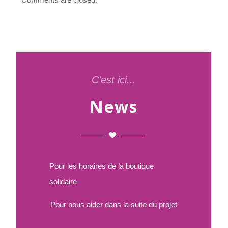
C'est ici...
News
Pour les horaires de la boutique
solidaire
Les horaires
Pour nous aider dans la suite du projet
Nous aider