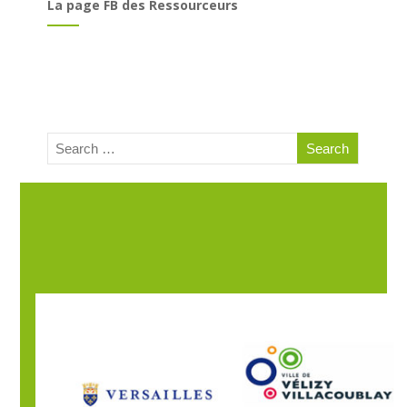
La page FB des Ressourceurs