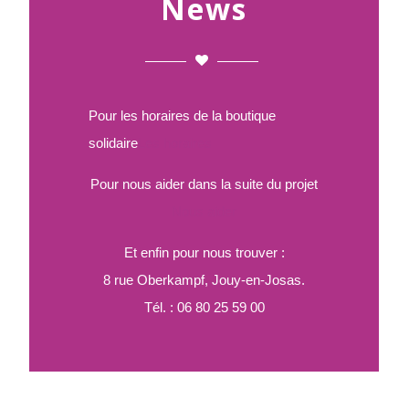
News
Pour les horaires de la boutique
solidaire
Les horaires
Pour nous aider dans la suite du projet
Nous aider
Et enfin pour nous trouver :
8 rue Oberkampf, Jouy-en-Josas.
Tél. : 06 80 25 59 00