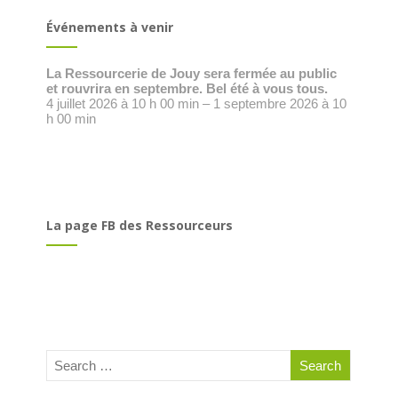
Événements à venir
La Ressourcerie de Jouy sera fermée au public
et rouvrira en septembre. Bel été à vous tous.
4 juillet 2026 à 10 h 00 min – 1 septembre 2026 à 10
h 00 min
La page FB des Ressourceurs