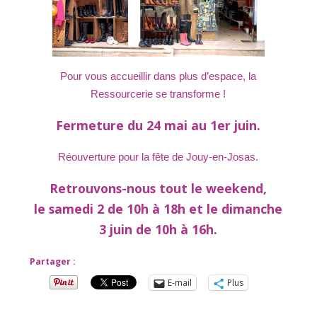
Pour vous accueillir dans plus d’espace, la
Ressourcerie se transforme !
Fermeture du 24 mai au 1er juin.
Réouverture pour la fête de Jouy-en-Josas.
Retrouvons-nous tout le weekend,
le samedi 2 de 10h à 18h et le dimanche
3 juin de 10h à 16h.
Partager :
E-mail
Plus