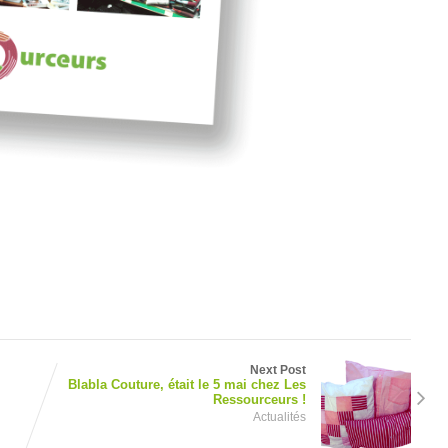
Next Post
Blabla Couture, était le 5 mai chez Les
Ressourceurs !
Actualités