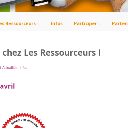
es Ressourceurs
Infos
Participer
Parten
 chez Les Ressourceurs !
,
Actualités
Infos
avril