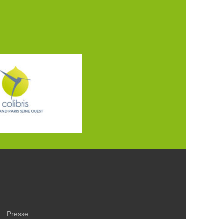
Presse