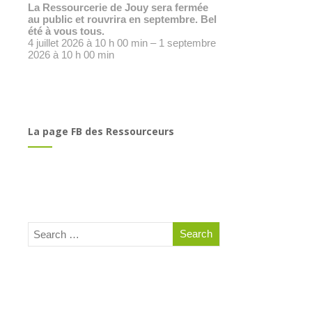
La Ressourcerie de Jouy sera fermée
au public et rouvrira en septembre. Bel
été à vous tous.
4 juillet 2026 à 10 h 00 min – 1 septembre
2026 à 10 h 00 min
La page FB des Ressourceurs